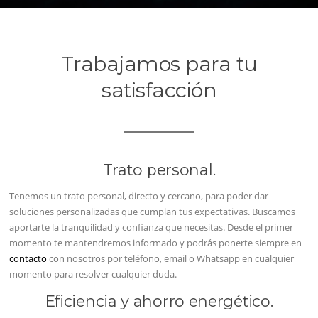
Trabajamos para tu
satisfacción
Trato personal.
Tenemos un trato personal, directo y cercano, para poder dar
soluciones personalizadas que cumplan tus expectativas. Buscamos
aportarte la tranquilidad y confianza que necesitas. Desde el primer
momento te mantendremos informado y podrás ponerte siempre en
contacto
con nosotros por teléfono, email o Whatsapp en cualquier
momento para resolver cualquier duda.
Eficiencia y ahorro energético.