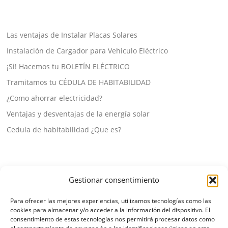
Las ventajas de Instalar Placas Solares
Instalación de Cargador para Vehiculo Eléctrico
¡Si! Hacemos tu BOLETÍN ELÉCTRICO
Tramitamos tu CÉDULA DE HABITABILIDAD
¿Como ahorrar electricidad?
Ventajas y desventajas de la energía solar
Cedula de habitabilidad ¿Que es?
Gestionar consentimiento
Para ofrecer las mejores experiencias, utilizamos tecnologías como las
cookies para almacenar y/o acceder a la información del dispositivo. El
TEMITAS LEGALES
consentimiento de estas tecnologías nos permitirá procesar datos como