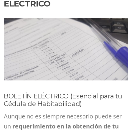
ELÉCTRICO
BOLETÍN ELÉCTRICO (Esencial para tu
Cédula de Habitabilidad)
Aunque no es siempre necesario puede ser
un
requerimiento en la obtención de tu