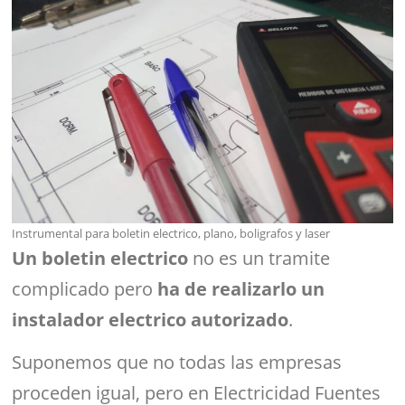
Instrumental para boletin electrico, plano, boligrafos y laser
Un boletin electrico
no es un tramite
complicado pero
ha de realizarlo un
instalador electrico autorizado
.
Suponemos que no todas las empresas
proceden igual, pero en Electricidad Fuentes