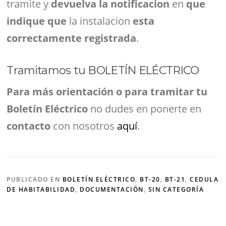
tramite y
devuelva la notificacion
en
que
indique que
la instalacion
esta
correctamente registrada
.
Tramitamos tu BOLETÍN ELÉCTRICO
Para más orientación o para tramitar tu
Boletín Eléctrico
no dudes en ponerte en
contacto
con nosotros
aquí
.
PUBLICADO EN
BOLETÍN ELÉCTRICO
,
BT-20
,
BT-21
,
CEDULA
DE HABITABILIDAD
,
DOCUMENTACIÓN
,
SIN CATEGORÍA