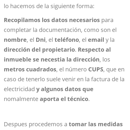
lo hacemos de la siguiente forma:
Recopilamos los datos necesarios
para
completar la documentación, como son el
nombre
, el
Dni
, el
teléfono
, el
email
y la
dirección del propietario
.
Respecto al
inmueble se necestia la dirección
, los
metros cuadrados
, el número
CUPS
, que en
caso de tenerlo suele venir en la factura de la
electricidad
y algunos datos que
nomalmente
aporta el técnico
.
Despues procedemos a
tomar las medidas