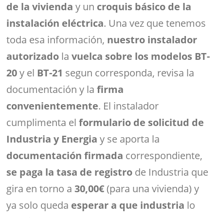
de la vivienda
y un
croquis básico de la
instalación eléctrica
. Una vez que tenemos
toda esa información,
nuestro instalador
autorizado
la
vuelca sobre los modelos
BT-
20
y el
BT-21
segun corresponda, revisa la
documentación y la
firma
convenientemente
. El instalador
cumplimenta el
formulario de solicitud de
Industria y Energia
y se aporta la
documentación firmada
correspondiente,
se paga la tasa de registro
de Industria que
gira en torno a
30,00€
(para una vivienda) y
ya solo queda
esperar a que industria
lo