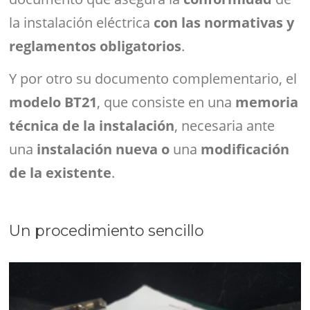
la instalación eléctrica
con las normativas y
reglamentos obligatorios
.
Y por otro su documento complementario, el
modelo BT21
, que consiste en una
memoria
técnica de la instalación
, necesaria ante
una
instalación
nueva o
una
modificación
de la existente
.
Un procedimiento sencillo